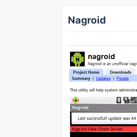
Nagroid